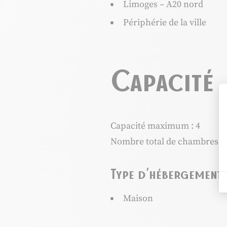
Limoges – A20 nord
Périphérie de la ville
Capacité
Capacité maximum : 4
Nombre total de chambres : 
Type d'hébergement
Maison