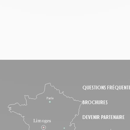
le
QUESTIONS FRÉQUENT
BROCHURES
DEVENIR PARTENAIRE