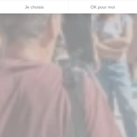
Je choisis
OK pour moi