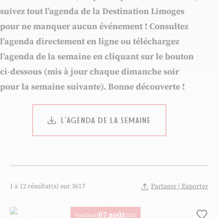
suivez tout l’agenda de la Destination Limoges
pour ne manquer aucun événement ! Consultez
l’agenda directement en ligne ou téléchargez
l’agenda de la semaine en cliquant sur le bouton
ci-dessous (mis à jour chaque dimanche soir
pour la semaine suivante). Bonne découverte !
L’AGENDA DE LA SEMAINE
1 à 12 résultat(s) sur 3617
Partager | Exporter
07 août
Vendredi
2026