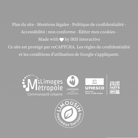
Plan du site
-
Mentions légales
-
Politique de confidentialité
-
Accessibilité : non conforme
-
Éditer mes cookies
-
Made with
by
IRIS Interactive
Ce site est protégé par reCAPTCHA. Les
règles de confidentialité
et les
conditions d'utilisation
de Google s'appliquent.