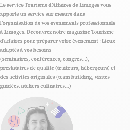
Le service Tourisme d’Affaires de Limoges vous
apporte un service sur mesure dans
l’organisation de vos événements professionnels
à Limoges.
Découvrez notre magazine Tourisme
d’affaires
pour préparer votre événement
:
Lieux
adaptés à vos besoins
(séminaires, conférences, congrès…),
p
restataires de qualité
(traiteurs, hébergeurs) et
des a
ctivités originales
(team building, visites
guidées, ateliers culinaires…)