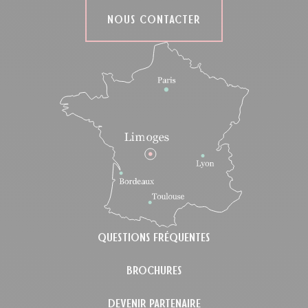
NOUS CONTACTER
QUESTIONS FRÉQUENTES
BROCHURES
DEVENIR PARTENAIRE