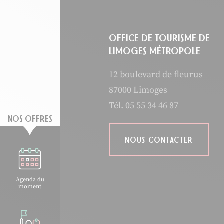
OFFICE DE TOURISME DE
LIMOGES MÉTROPOLE
12 boulevard de fleurus
87000 Limoges
Tél.
05 55 34 46 87
NOS OFFRES
NOUS CONTACTER
Agenda du
moment