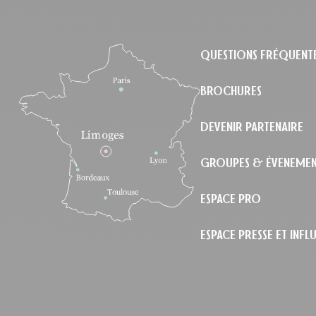
QUESTIONS FRÉQUENT
BROCHURES
DEVENIR PARTENAIRE
GROUPES & ÉVENEMEN
ESPACE PRO
ESPACE PRESSE ET INF