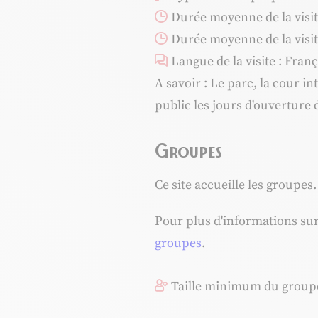
Durée moyenne de la visite
Durée moyenne de la visit
Langue de la visite : Fran
A savoir : Le parc, la cour i
public les jours d'ouverture
Groupes
Ce site accueille les groupes.
Pour plus d'informations su
groupes
.
Taille minimum du groupe