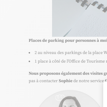
Places de parking pour personnes à mobil
2 au niveau des parkings de la place 
1 place à côté de l’Office de Tourism
Nous proposons également des visites 
pas à contacter
Sophie
de notre service
G