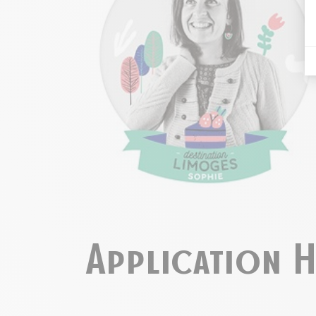
Application H