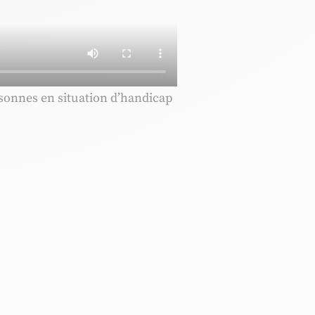
sonnes en situation d’handicap