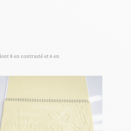
ont 8 en contrasté et 6 en