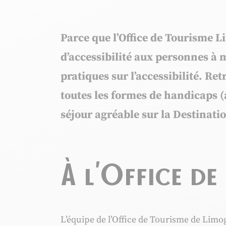
Parce que l’Office de Tourisme 
d’accessibilité aux personnes à 
pratiques sur l’accessibilité. Ret
toutes les formes de handicaps (a
séjour agréable sur la Destinat
À l’Office de
L’équipe de l’Office de Tourisme de Limog