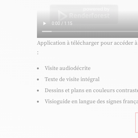
Application à télécharger pour accéder à
:
Visite audiodécrite
Texte de visite intégral
Dessins et plans en couleurs contrast
Visioguide en langue des signes franç