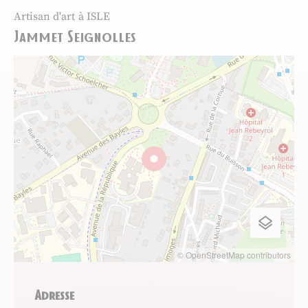
Artisan d'art
à ISLE
Jammet Seignolles
© OpenStreetMap contributors
Adresse