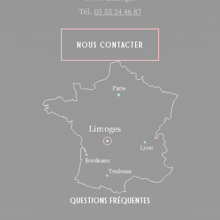
Tél.
05 55 34 46 87
NOUS CONTACTER
QUESTIONS FRÉQUENTES