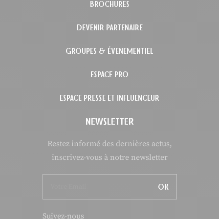
BROCHURES
DEVENIR PARTENAIRE
GROUPES & ÉVENEMENTIEL
ESPACE PRO
ESPACE PRESSE ET INFLUENCEUR
NEWSLETTER
Restez informé des dernières actus,
inscrivez-vous à notre newsletter
OK
Suivez-nous