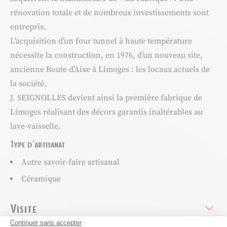
rénovation totale et de nombreux investissements sont
entrepris.
L’acquisition d’un four tunnel à haute température
nécessite la construction, en 1976, d’un nouveau site,
ancienne Route d’Aixe à Limoges : les locaux actuels de
la société.
J. SEIGNOLLES devient ainsi la première fabrique de
Limoges réalisant des décors garantis inaltérables au
lave-vaisselle.
Type d'artisanat
Autre savoir-faire artisanal
Céramique
Visite
Continuer sans accepter