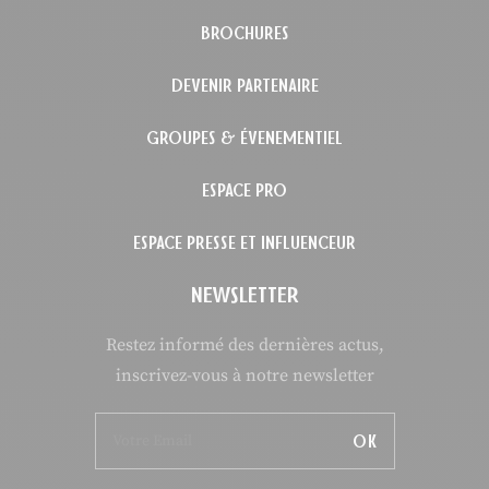
BROCHURES
DEVENIR PARTENAIRE
GROUPES & ÉVENEMENTIEL
ESPACE PRO
ESPACE PRESSE ET INFLUENCEUR
NEWSLETTER
Restez informé des dernières actus,
inscrivez-vous à notre newsletter
OK