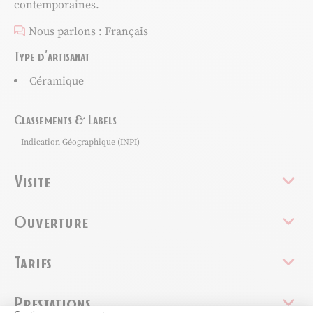
contemporaines.
Nous parlons : Français
Type d'artisanat
Céramique
Classements & Labels
Indication Géographique (INPI)
Visite
Ouverture
Tarifs
Prestations