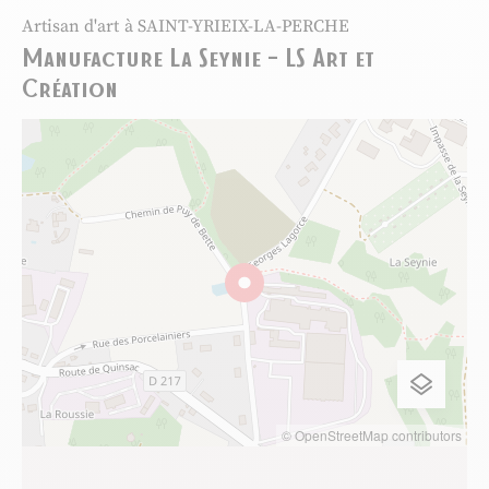
Artisan d'art
à SAINT-YRIEIX-LA-PERCHE
Manufacture La Seynie – LS Art et
Création
© OpenStreetMap contributors