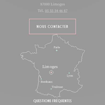
87000 Limoges
Tél.
05 55 34 46 87
NOUS CONTACTER
QUESTIONS FRÉQUENTES