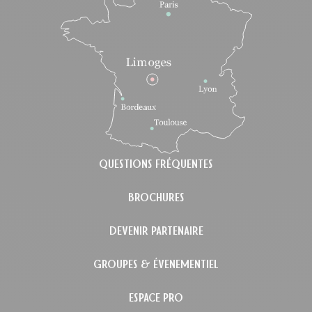
QUESTIONS FRÉQUENTES
BROCHURES
DEVENIR PARTENAIRE
GROUPES & ÉVENEMENTIEL
ESPACE PRO