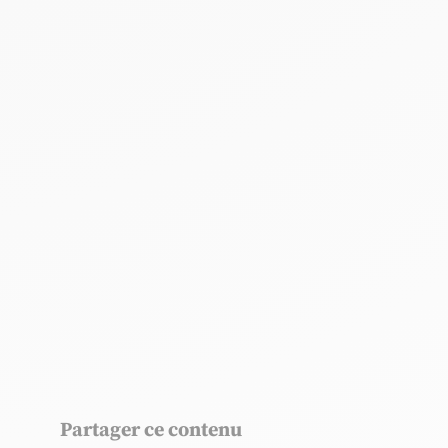
Partager ce contenu