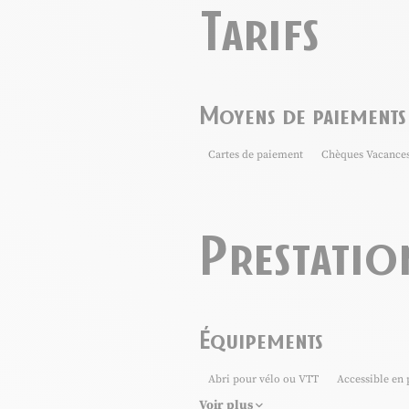
Tarifs
Moyens de paiements
Cartes de paiement
Chèques Vacance
Prestatio
Équipements
Abri pour vélo ou VTT
Accessible en 
Voir plus