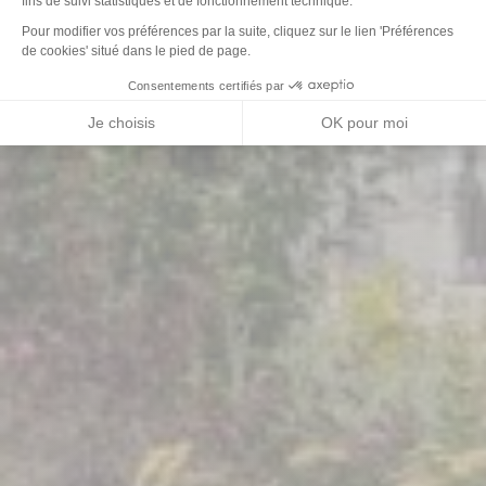
fins de suivi statistiques et de fonctionnement technique.
Axeptio consent
Pour modifier vos préférences par la suite, cliquez sur le lien 'Préférences
de cookies' situé dans le pied de page.
Consentements certifiés par
Je choisis
OK pour moi