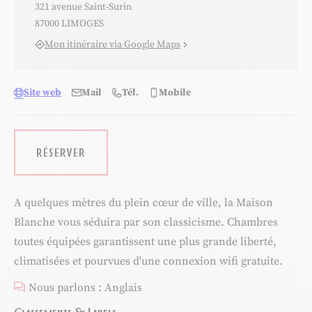
321 avenue Saint-Surin
87000 LIMOGES
Mon itinéraire via Google Maps
Site web
Mail
Tél.
Mobile
RÉSERVER
A quelques mètres du plein cœur de ville, la Maison
Blanche vous séduira par son classicisme. Chambres
toutes équipées garantissent une plus grande liberté,
climatisées et pourvues d'une connexion wifi gratuite.
Nous parlons : Anglais
Classements & Labels