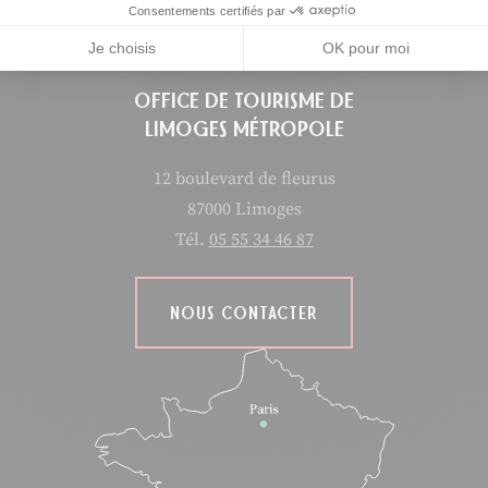
Consentements certifiés par
Je choisis
OK pour moi
OFFICE DE TOURISME DE
LIMOGES MÉTROPOLE
12 boulevard de fleurus
87000 Limoges
Tél.
05 55 34 46 87
NOUS CONTACTER