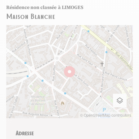
Résidence non classée
à LIMOGES
Maison Blanche
© OpenStreetMap contributors
Adresse