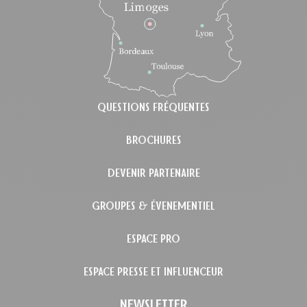
QUESTIONS FRÉQUENTES
BROCHURES
DEVENIR PARTENAIRE
GROUPES & ÉVENEMENTIEL
ESPACE PRO
ESPACE PRESSE ET INFLUENCEUR
NEWSLETTER