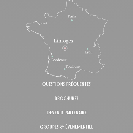
QUESTIONS FRÉQUENTES
BROCHURES
DEVENIR PARTENAIRE
GROUPES & ÉVENEMENTIEL