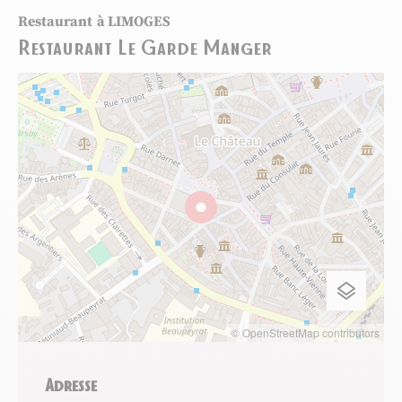
Restaurant
à LIMOGES
Restaurant Le Garde Manger
© OpenStreetMap contributors
Adresse