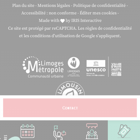
Plan du site
-
Mentions légales
-
Politique de confidentialité
-
Accessibilité : non conforme
-
Éditer mes cookies
-
Made with
by
IRIS Interactive
Ce site est protégé par reCAPTCHA. Les
règles de confidentialité
et les
conditions d'utilisation
de Google s'appliquent.
Contact