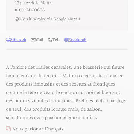
17 place de la Motte
87000 LIMOGES
Mon itinéraire via Google Maps
Site web
Mail
Tél.
Facebook
A l'ombre des Halles centrales, une brasserie qui fleure
bon la cuisine du terroir ! Mathieu à cœur de proposer
des produits limousins et des recettes authentiques
comme la tête de veau, le cochon cul noir et bien sur,
des bonnes viandes limousines. Bref des plats à partager
ou seul, des produits locaux, frais, de saison,
sélectionnés avec passion et gourmandise.
Nous parlons : Français