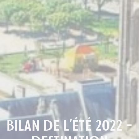
BILAN DE L’ÉTÉ 2022 –