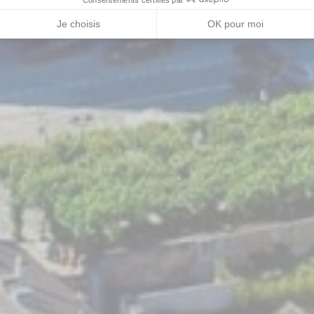
Je choisis
OK pour moi