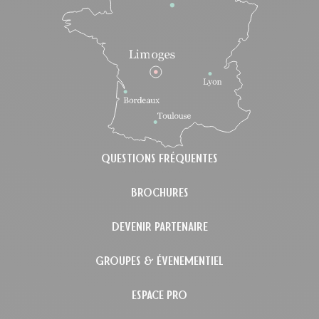
QUESTIONS FRÉQUENTES
BROCHURES
DEVENIR PARTENAIRE
GROUPES & ÉVENEMENTIEL
ESPACE PRO