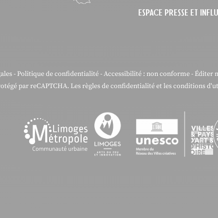
ESPACE PRESSE ET INF
ales
-
Politique de confidentialité
-
Accessibilité : non conforme
-
Éditer 
protégé par reCAPTCHA. Les
règles de confidentialité
et les
conditions d'ut