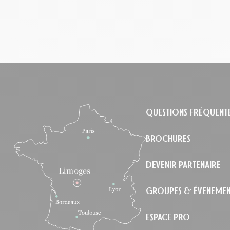
le
QUESTIONS FRÉQUENT
BROCHURES
DEVENIR PARTENAIRE
GROUPES & ÉVENEMEN
ESPACE PRO