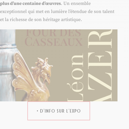
et la richesse de son héritage artistique.
+ D’INFO SUR L’EXPO