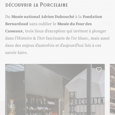
Du
Musée national Adrien Dubouché
à la
Fondation
Bernardaud
sans oublier le
Musée du Four des
Casseaux
, trois lieux d’exception qui invitent à plonger
dans l’Histoire & l’Art fascinants de l’or blanc, mais aussi
dans des enjeux d’autrefois et d’aujourd’hui liés à ces
savoir-faire.
Ajoute