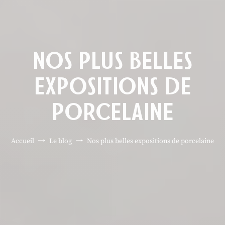
NOS PLUS BELLES
EXPOSITIONS DE
PORCELAINE
Accueil
Le blog
Nos plus belles expositions de porcelaine