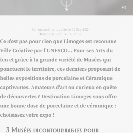
Par Amandine, publié le 01 Sep 2024
Temps de lecture : 10 min.
Ce n’est pas pour rien que Limoges est reconnue
Ville Créative par l’UNESCO… Pour ses Arts du
feu et grâce à la grande variété de Musées qui
ponctuent le territoire, ces derniers proposant de
belles expositions de porcelaine et Céramique
captivantes. Amateurs d’art ou curieux en quête
de découvertes ? Destination Limoges vous offre
une bonne dose de
porcelaine et de céramique
:
choisissez votre expo !
3 Musées incontournables pour
découvrir la Porcelaine