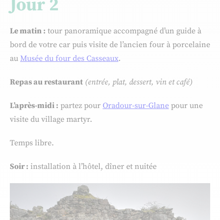
Jour 2
Le matin :
tour panoramique accompagné d’un guide à
bord de votre car puis visite de l’ancien four à porcelaine
au
Musée du four des Casseaux
.
Repas au restaurant
(entrée, plat, dessert, vin et café)
L’après-midi :
partez pour
Oradour-sur-Glane
pour une
visite du village martyr.
Temps libre.
Soir :
installation à l’hôtel, dîner et nuitée