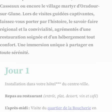
Casseaux ou encore le village martyr d’Oradour-
sur-Glane. Lors de
visites guidées captivantes
,
laissez-vous porter par l’histoire, le savoir-faire
régional et la convivialité, agrémentés d’une
restauration soignée et d’un hébergement tout
confort
. Une immersion unique à partager en
toute sérénité.
Jour 1
Installation dans votre hôtel*** du centre-ville.
Repas au restaurant
(entrée, plat, dessert, vin et café)
L’après-midi :
Visite du
quartier de la Boucherie
en