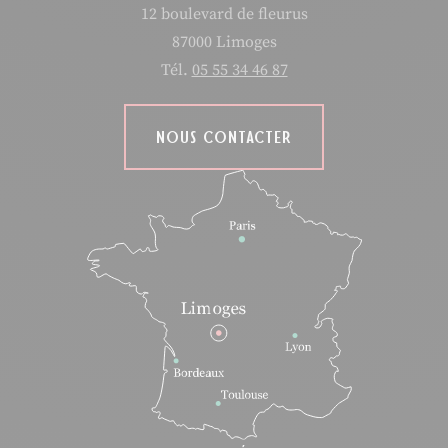
12 boulevard de fleurus
87000 Limoges
Tél.
05 55 34 46 87
NOUS CONTACTER