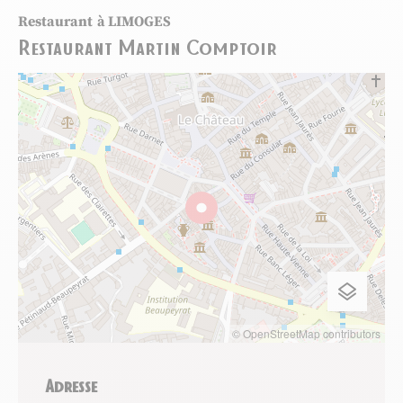
Restaurant
à LIMOGES
Restaurant Martin Comptoir
© OpenStreetMap contributors
Adresse