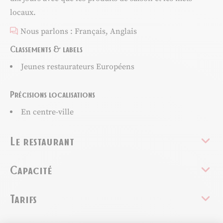
locaux.
Nous parlons : Français, Anglais
Classements & labels
Jeunes restaurateurs Européens
Précisions localisations
En centre-ville
Le restaurant
Capacité
Tarifs