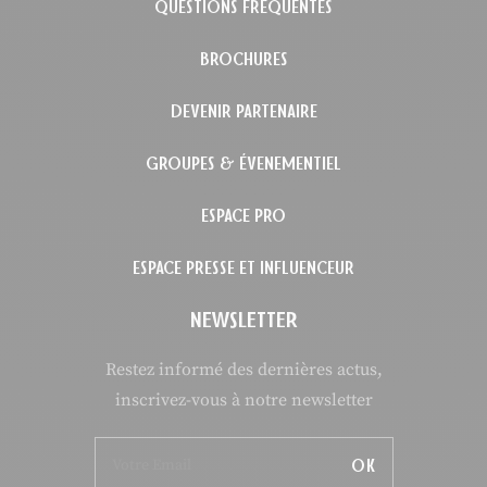
QUESTIONS FRÉQUENTES
BROCHURES
DEVENIR PARTENAIRE
GROUPES & ÉVENEMENTIEL
ESPACE PRO
ESPACE PRESSE ET INFLUENCEUR
NEWSLETTER
Restez informé des dernières actus,
inscrivez-vous à notre newsletter
OK