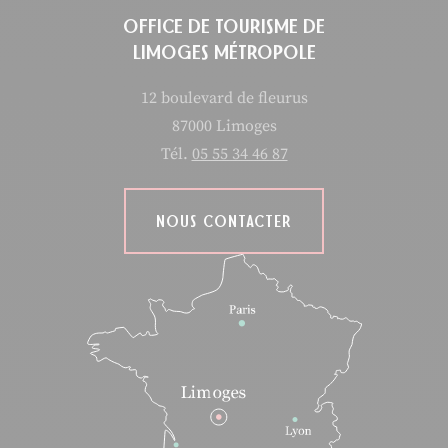
OFFICE DE TOURISME DE
LIMOGES MÉTROPOLE
12 boulevard de fleurus
87000 Limoges
Tél.
05 55 34 46 87
NOUS CONTACTER