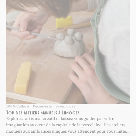
100% Culture
Découverte
Savoir-faire
Top des ateliers manuels à Limoges
Explorez l’artisanat créatif et laissez-vous guider par votre
imagination au cœur de la capitale de la porcelaine. Des ateliers
manuels aux ambiances uniques vous attendent pour vous initier