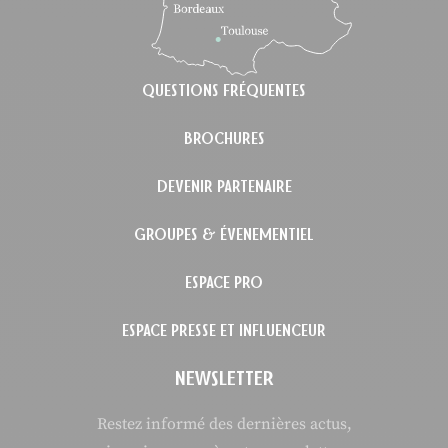
QUESTIONS FRÉQUENTES
BROCHURES
DEVENIR PARTENAIRE
GROUPES & ÉVENEMENTIEL
ESPACE PRO
ESPACE PRESSE ET INFLUENCEUR
NEWSLETTER
Restez informé des dernières actus,