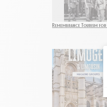
Remembrance Tourism for