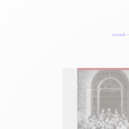
Accueil