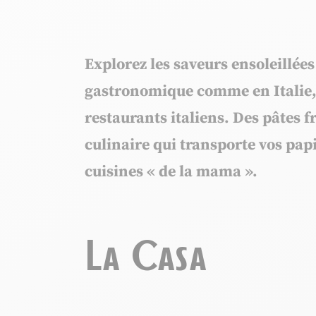
Explorez les saveurs ensoleillée
gastronomique comme en Italie
restaurants italiens
. Des pâtes 
culinaire qui transporte vos papi
cuisines « de la mama ».
La Casa