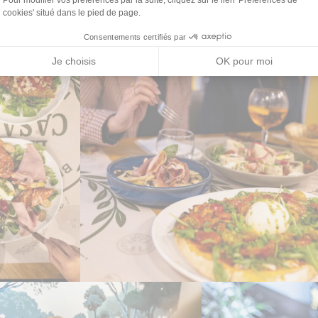
cookies' situé dans le pied de page.
Consentements certifiés par
Je choisis
OK pour moi