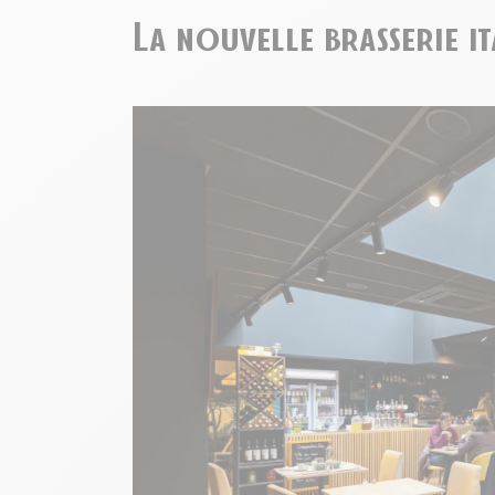
La nouvelle brasserie i