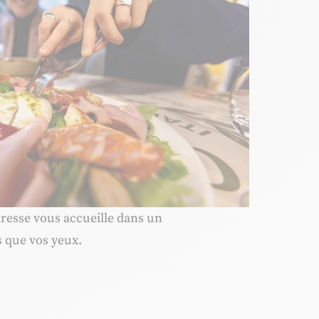
dresse vous accueille dans un
s que vos yeux.