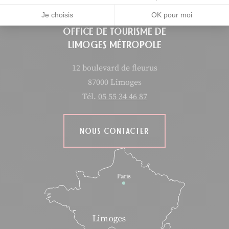
Je choisis
OK pour moi
OFFICE DE TOURISME DE
LIMOGES MÉTROPOLE
12 boulevard de fleurus
87000 Limoges
Tél.
05 55 34 46 87
NOUS CONTACTER