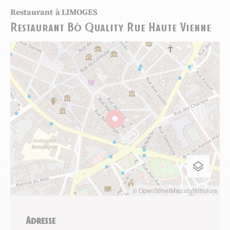
Restaurant
à LIMOGES
Restaurant Bò Quality Rue Haute Vienne
© OpenStreetMap contributors
Adresse