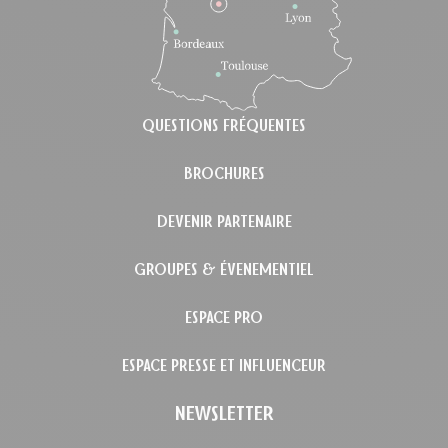
QUESTIONS FRÉQUENTES
BROCHURES
DEVENIR PARTENAIRE
GROUPES & ÉVENEMENTIEL
ESPACE PRO
ESPACE PRESSE ET INFLUENCEUR
NEWSLETTER