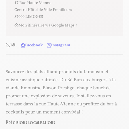
17 Rue Haute Vienne
Centre-Hôtel de Ville Emailleurs
87000 LIMOGES
Mon itinéraire via Google Maps
Tél.
Facebook
Instagram
Savourez des plats alliant produits du Limousin et
cuisine asiatique raffinée. Du Bò Bún aux burgers à la
viande limousine Blason Prestige, chaque bouchée
promet une explosion de saveurs. Installez-vous en
terrasse dans la rue Haute-Vienne ou profitez du bar à
cocktails pour un moment convivial !
Précisions localisations