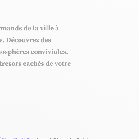
mands de la ville à
e. Découvrez des
mosphères conviviales.
trésors cachés de votre