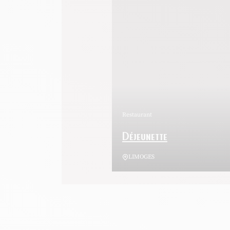
Restaurant
Déjeunette
LIMOGES