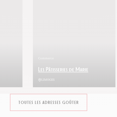
Commerce
Les Pâtisseries de Marie
LIMOGES
TOUTES LES ADRESSES GOÛTER