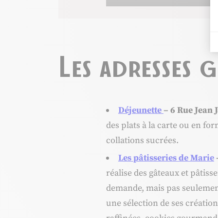
Les adresses
Déjeunette
– 6 Rue Jean 
des plats à la carte ou en fo
collations sucrées.
Les pâtisseries de Marie
réalise des gâteaux et pâtisse
demande, mais pas seulemen
une sélection de ses création