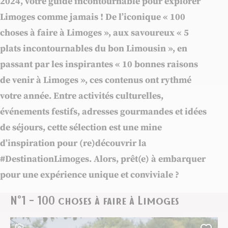
2024, votre guide incontournable pour explorer
Limoges comme jamais ! De l’iconique « 100
choses à faire à Limoges », aux savoureux « 5
plats incontournables du bon Limousin », en
passant par les inspirantes « 10 bonnes raisons
de venir à Limoges », ces contenus ont rythmé
votre année. Entre activités culturelles,
événements festifs, adresses gourmandes et idées
de séjours, cette sélection est une mine
d’inspiration pour (re)découvrir la
#DestinationLimoges. Alors, prêt(e) à embarquer
pour une expérience unique et conviviale ?
N°1 – 100 choses à faire à Limoges