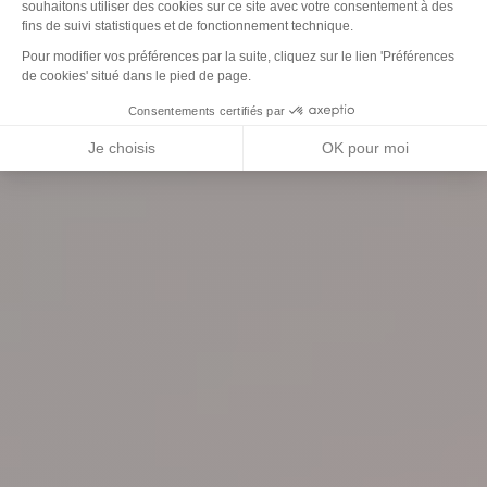
souhaitons utiliser des cookies sur ce site avec votre consentement à des
fins de suivi statistiques et de fonctionnement technique.
Axeptio consent
Pour modifier vos préférences par la suite, cliquez sur le lien 'Préférences
de cookies' situé dans le pied de page.
Consentements certifiés par
Je choisis
OK pour moi